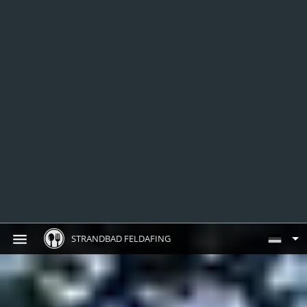
STRANDBAD FELDAFING