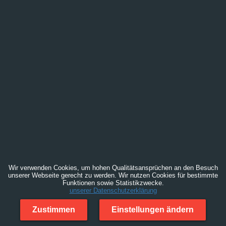
Wir verwenden Cookies, um hohen Qualitätsansprüchen an den Besuch
unserer Webseite gerecht zu werden. Wir nutzen Cookies für bestimmte
Funktionen sowie Statistikzwecke.
unserer Datenschutzerklärung
Zustimmen
Einstellungen ändern